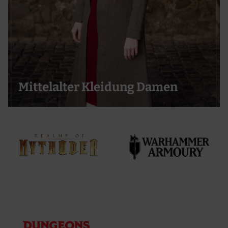
Mittelalter Kleidung Damen