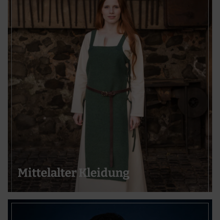
Mittelalter Kleidung