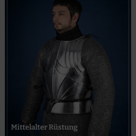
Mittelalter Rüstung