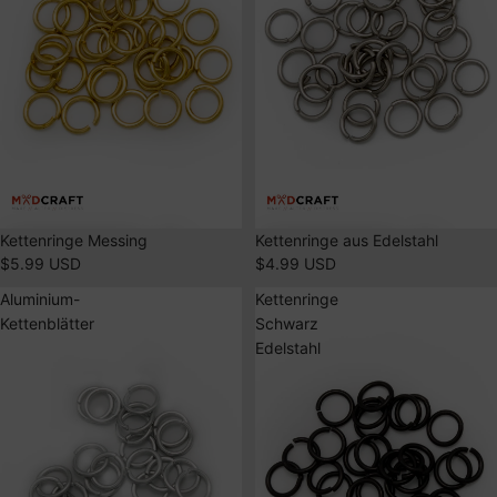
Kettenringe Messing
Kettenringe aus Edelstahl
$5.99 USD
$4.99 USD
Aluminium-
Kettenringe
Kettenblätter
Schwarz
Edelstahl