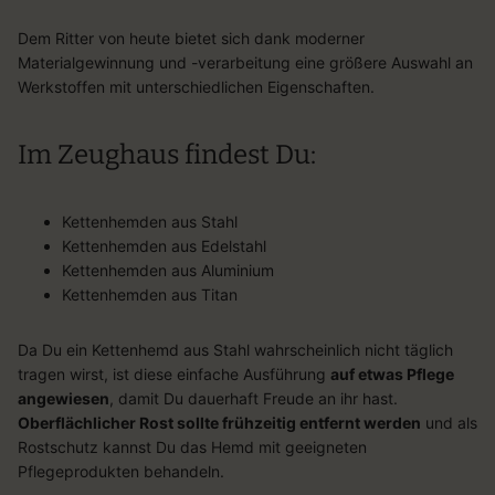
Dem Ritter von heute bietet sich dank moderner
Materialgewinnung und -verarbeitung eine größere Auswahl an
Werkstoffen mit unterschiedlichen Eigenschaften.
Im Zeughaus findest Du:
Kettenhemden aus Stahl
Kettenhemden aus Edelstahl
Kettenhemden aus Aluminium
Kettenhemden aus Titan
Da Du ein Kettenhemd aus Stahl wahrscheinlich nicht täglich
tragen wirst, ist diese einfache Ausführung
auf etwas Pflege
angewiesen
, damit Du dauerhaft Freude an ihr hast.
Oberflächlicher Rost sollte frühzeitig entfernt werden
und als
Rostschutz kannst Du das Hemd mit geeigneten
Pflegeprodukten behandeln.