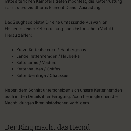
mittelalterlichen Kämpfers treten möchtest, die Kettenrüstung
ist ein unverzichtbares Element Deiner Ausrüstung.
Das Zeughaus bietet Dir eine umfassende Auswahl an
Elementen einer Kettenrüstung nach historischem Vorbild.
Hierzu zählen:
Kurze Kettenhemden / Haubergeons
Lange Kettenhemden / Hauberks
Kettenarme / Voiders
Kettenhauben / Coiffes
Kettenbeinlinge / Chausses
Neben dem Schnitt unterscheiden sich unsere Kettenhemden
auch in den Details ihrer Fertigung. Auch hierin gleichen die
Nachbildungen ihren historischen Vorbildern.
Der Ring macht das Hemd