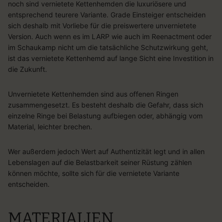
noch sind vernietete Kettenhemden die luxuriösere und
entsprechend teurere Variante. Grade Einsteiger entscheiden
sich deshalb mit Vorliebe für die preiswertere unvernietete
Version. Auch wenn es im LARP wie auch im Reenactment oder
im Schaukamp nicht um die tatsächliche Schutzwirkung geht,
ist das vernietete Kettenhemd auf lange Sicht eine Investition in
die Zukunft.
Unvernietete Kettenhemden sind aus offenen Ringen
zusammengesetzt. Es besteht deshalb die Gefahr, dass sich
einzelne Ringe bei Belastung aufbiegen oder, abhängig vom
Material, leichter brechen.
Wer außerdem jedoch Wert auf Authentizität legt und in allen
Lebenslagen auf die Belastbarkeit seiner Rüstung zählen
können möchte, sollte sich für die vernietete Variante
entscheiden.
MATERIALIEN