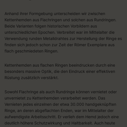
Anhand ihrer Formgebung unterscheiden wir zwischen
Kettenhemden aus Flachringen und solchen aus Rundringen.
Beide Varianten folgen historischen Vorbildern aus
unterschiedlichen Epochen. Verbreitet war im Mittelalter die
Verwendung runden Metalldrahtes zur Herstellung der Ringe es
finden sich jedoch schon zur Zeit der Römer Exemplare aus
flach geschmiedeten Ringen.
Kettenhemden aus flachen Ringen beeindrucken durch eine
besonders massive Optik, die den Eindruck einer effektiven
Rüstung zusätzlich verstärkt.
Sowohl Flachringe als auch Rundringe können vernietet oder
unvernietet zu Kettenhemden verarbeitet werden. Das
Vernieten jedes einzelnen der etwa 30.000 handgeknüpften
Ringe, an deren abgeflachten Enden, war im Mittelalter der
aufwendigste Arbeitsschritt. Er verlieh dem Hemd jedoch eine
deutlich höhere Schutzwirkung und Haltbarkeit. Auch heute