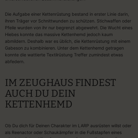
Die Aufgabe einer Kettenrüstung bestand in erster Linie darin,
ihren Träger vor Schnittwunden zu schützen. Stichwaffen oder
Pfeile wurden von ihr nur begrenzt abgewehrt. Die Wucht eines
Hiebes konnte das massive Kettenhemd jedoch kaum
abmildern. Deshalb war es üblich, die Kettenrüstung mit einem
Gabeson zu kombinieren. Unter dem Kettenhemd getragen
konnte die wattierte Textilrüstung Treffer zumindest etwas
abfedern.
IM ZEUGHAUS FINDEST
AUCH DU DEIN
KETTENHEMD
Ob Du dich für Deinen Charakter im LARP ausrüsten willst oder
als Reenactor oder Schaukämpfer in die Fußstapfen eines