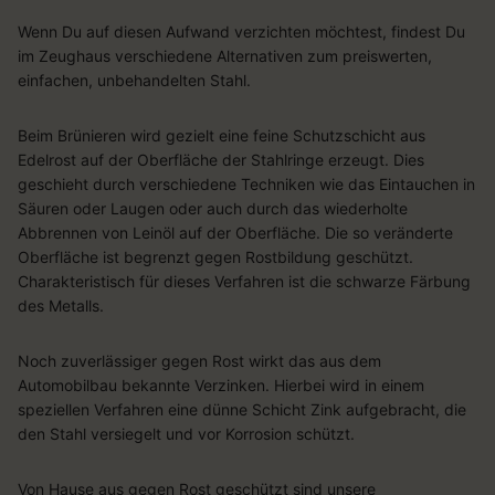
Wenn Du auf diesen Aufwand verzichten möchtest, findest Du
im Zeughaus verschiedene Alternativen zum preiswerten,
einfachen, unbehandelten Stahl.
Beim Brünieren wird gezielt eine feine Schutzschicht aus
Edelrost auf der Oberfläche der Stahlringe erzeugt. Dies
geschieht durch verschiedene Techniken wie das Eintauchen in
Säuren oder Laugen oder auch durch das wiederholte
Abbrennen von Leinöl auf der Oberfläche. Die so veränderte
Oberfläche ist begrenzt gegen Rostbildung geschützt.
Charakteristisch für dieses Verfahren ist die schwarze Färbung
des Metalls.
Noch zuverlässiger gegen Rost wirkt das aus dem
Automobilbau bekannte Verzinken. Hierbei wird in einem
speziellen Verfahren eine dünne Schicht Zink aufgebracht, die
den Stahl versiegelt und vor Korrosion schützt.
Von Hause aus gegen Rost geschützt sind unsere