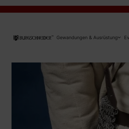
Gewandungen & Ausrüstung
Ev