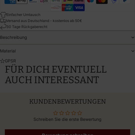
Einfacher Umtausch
Versand aus Deutschland - kostenlos ab 50€
30 Tage Rückgaberecht
Beschreibung
Material
GPSR
FÜR DICH EVENTUELL
AUCH INTERESSANT
KUNDENBEWERTUNGEN
Schreiben Sie die erste Bewertung