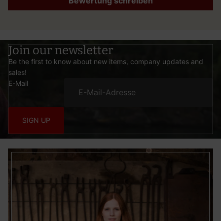
Bewertung schreiben
Join our newsletter
Be the first to know about new items, company updates and
sales!
E-Mail
SIGN UP