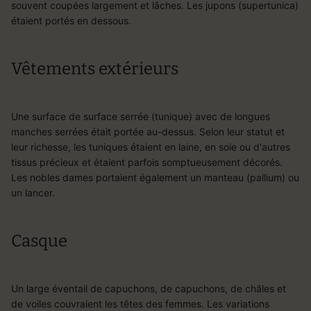
souvent coupées largement et lâches. Les jupons (supertunica)
étaient portés en dessous.
Vêtements extérieurs
Une surface de surface serrée (tunique) avec de longues
manches serrées était portée au-dessus. Selon leur statut et
leur richesse, les tuniques étaient en laine, en soie ou d'autres
tissus précieux et étaient parfois somptueusement décorés.
Les nobles dames portaient également un manteau (pallium) ou
un lancer.
Casque
Un large éventail de capuchons, de capuchons, de châles et
de voiles couvraient les têtes des femmes. Les variations