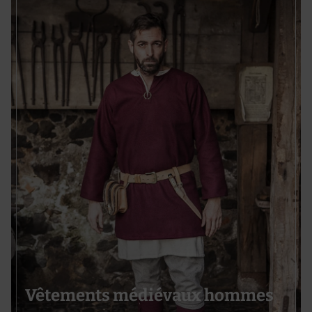
Vêtements médiévaux hommes