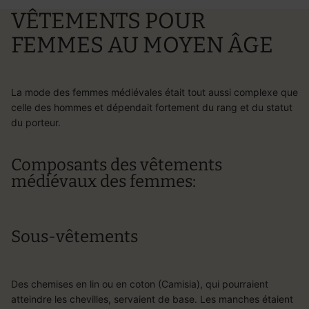
VÊTEMENTS POUR
FEMMES AU MOYEN ÂGE
La mode des femmes médiévales était tout aussi complexe que
celle des hommes et dépendait fortement du rang et du statut
du porteur.
Composants des vêtements
médiévaux des femmes:
Sous-vêtements
Des chemises en lin ou en coton (Camisia), qui pourraient
atteindre les chevilles, servaient de base. Les manches étaient