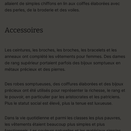
allaient de simples chiffons en lin aux coiffes élaborées avec
des perles, de la broderie et des voiles.
Accessoires
Les ceintures, les broches, les broches, les bracelets et les
anneaux ont complété les vêtements pour femmes. Des dames
de rang supérieur portaient parfois des bijoux somptueux en
métaux précieux et des pierres.
Des robes somptueuses, des coiffures élaborées et des bijoux
précieux ont été utilisés pour représenter la richesse, le rang et
le pouvoir, en particulier par les aristocrates et les patriciens.
Plus le statut social est élevé, plus la tenue est luxueuse.
Dans la vie quotidienne et parmi les classes les plus pauvres,
les vêtements étaient beaucoup plus simples et plus
fonctionnels. Les couleurs naturelles et les matériaux simples