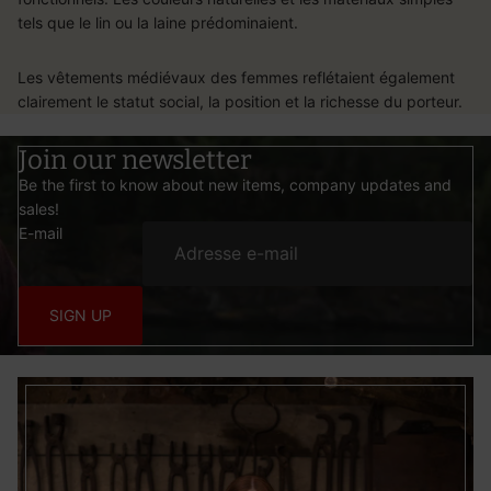
tels que le lin ou la laine prédominaient.
Les vêtements médiévaux des femmes reflétaient également
clairement le statut social, la position et la richesse du porteur.
Join our newsletter
Be the first to know about new items, company updates and
sales!
E-mail
SIGN UP