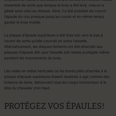
ensemble de sorte que lorsque le bras a été levé, chacun a
glissé sous celui au-dessus. Ainsi, il a été possible de couvrir
l'épaule du cou presque jusqu'au coude et en même temps
garder le bras mobile.
La plaque d'épaule supérieure a été tirée loin vers le bas à
l'avant de sorte qu'elle couvrait en outre l'aisselle.
Alternativement, les disques flottants ont été attachés aux
plaques d'épaule afin que l'aisselle soit restée protégée même
pendant les mouvements du bras.
Les voiles en métal verticales ou les bords pliés attachés à la
plaque d'épaule supérieure étaient destinés à agir comme des
briseurs de lame, détournant tous les coups horizontaux à la
tête du chevalier d'en haut.
PROTÉGEZ VOS ÉPAULES!