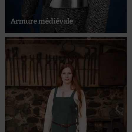
Armure médiévale