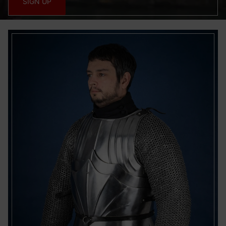
SIGN UP