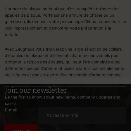
L'armure de plaque authentique n'est complète qu'avec des
épaules de plaque. Porté sur une armure de chaîne ou un
gambeson, ils donnent votre personnage GN ou reconstituer un
look impressionnant et démontrer votre préparation à la
bataille.
Avec Zeughaus Vous trouverez une large sélection de colliers,
d'épaules de plaque et d'éléments d'armure individuels pour
protéger la région des épaules, qui peut être combinée avec
différentes pièces d'armure et usées à la fois comme éléments
stylistiques et dans le cadre d'un ensemble d'armure complet.
Join our newsletter
Be the first to know about new items, company updates and
sales!
E-mail