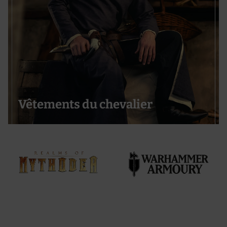
Vêtements du chevalier