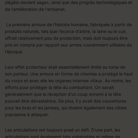
dégâts devient sage», ainsi que des progrès technologiques et
de l'amélioration de l'artisanat.
La première armure de l'histoire humaine, fabriquée à partir de
produits naturels, tels que l'écorce d'arbre, la laine ou le cuir,
offrait relativement peu de protection, mais doit toujours être
pris en compte par rapport aux armes couramment utilisées de
l'époque.
Leur effet protecteur était essentiellement limité au torse de
son porteur. Une armure en forme de chemise a protégé le haut
du corps et avec elle les organes internes vitaux. Au moins, les
efforts pour protéger la tête du combattant. On savait
généralement que la réception d'un coup ennemi à la tête
pouvait être dévastatrice. De plus, il y avait des couvertures
pour les bras et les jambes, qui étaient également des cibles
populaires à attaquer.
Les articulations ont toujours posé un défi. D'une part, les
articulations sont également très vulnérables et même de