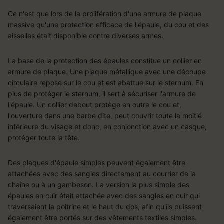
Ce n'est que lors de la prolifération d'une armure de plaque
massive qu'une protection efficace de l'épaule, du cou et des
aisselles était disponible contre diverses armes.
La base de la protection des épaules constitue un collier en
armure de plaque. Une plaque métallique avec une découpe
circulaire repose sur le cou et est abattue sur le sternum. En
plus de protéger le sternum, il sert à sécuriser l'armure de
l'épaule. Un collier debout protège en outre le cou et,
l'ouverture dans une barbe dite, peut couvrir toute la moitié
inférieure du visage et donc, en conjonction avec un casque,
protéger toute la tête.
Des plaques d'épaule simples peuvent également être
attachées avec des sangles directement au courrier de la
chaîne ou à un gambeson. La version la plus simple des
épaules en cuir était attachée avec des sangles en cuir qui
traversaient la poitrine et le haut du dos, afin qu'ils puissent
également être portés sur des vêtements textiles simples.