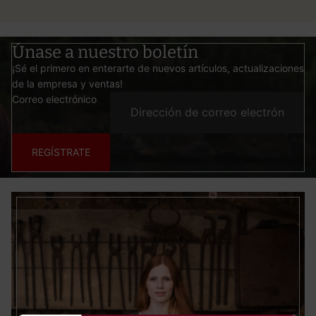
Únase a nuestro boletín
¡Sé el primero en enterarte de nuevos artículos, actualizaciones
de la empresa y ventas!
Correo electrónico
REGÍSTRATE