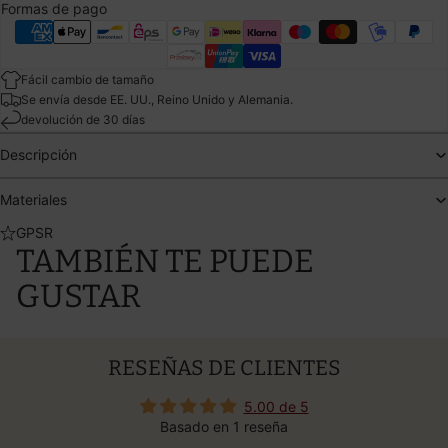
Formas de pago
Fácil cambio de tamaño
Se envía desde EE. UU., Reino Unido y Alemania.
devolución de 30 días
Descripción
Materiales
GPSR
TAMBIÉN TE PUEDE
GUSTAR
RESEÑAS DE CLIENTES
5.00 de 5
Basado en 1 reseña