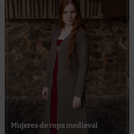
Mujeres de ropa medieval