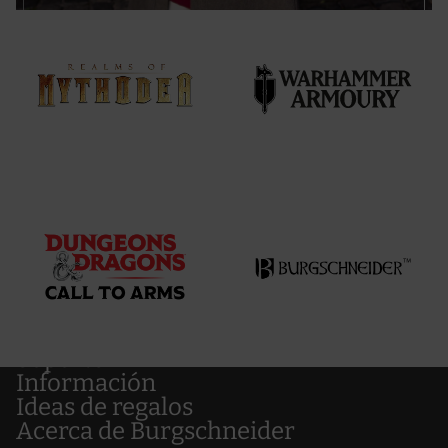
Soporte
Información
Ideas de regalos
Acerca de Burgschneider